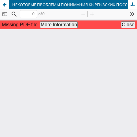
НЕКОТОРЫЕ ПРОБЛЕМЫ ПОНИМАНИЯ КЫРГЫЗСКИХ ПОСЛОВИЦ