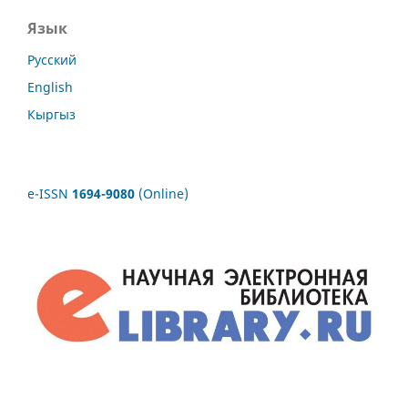
Язык
Русский
English
Кыргыз
e-ISSN
1694-9080
(Online)