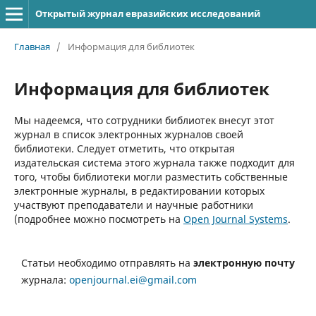
Открытый журнал евразийских исследований
Главная
/
Информация для библиотек
Информация для библиотек
Мы надеемся, что сотрудники библиотек внесут этот
журнал в список электронных журналов своей
библиотеки. Следует отметить, что открытая
издательская система этого журнала также подходит для
того, чтобы библиотеки могли разместить собственные
электронные журналы, в редактировании которых
участвуют преподаватели и научные работники
(подробнее можно посмотреть на
Open Journal Systems
.
Статьи необходимо отправлять на
электронную почту
журнала:
openjournal.ei@gmail.com