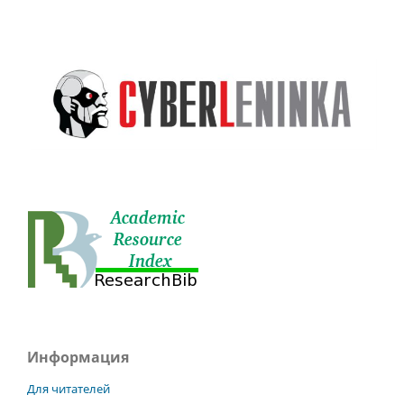
Информация
Для читателей