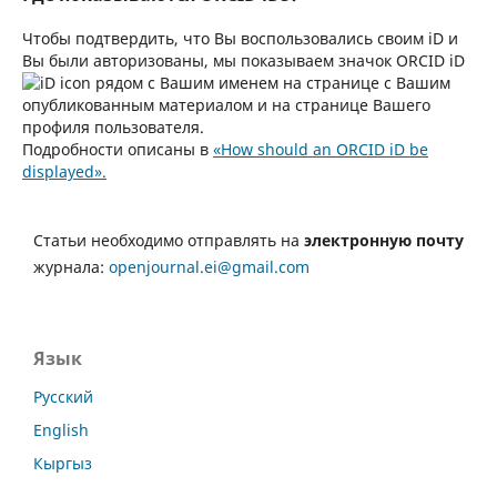
Чтобы подтвердить, что Вы воспользовались своим iD и
Вы были авторизованы, мы показываем значок ORCID iD
рядом с Вашим именем на странице с Вашим
опубликованным материалом и на странице Вашего
профиля пользователя.
Подробности описаны в
«How should an ORCID iD be
displayed».
Статьи необходимо отправлять на
электронную почту
журнала:
openjournal.ei@gmail.com
Язык
Русский
English
Кыргыз