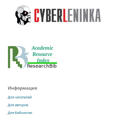
Информация
Для читателей
Для авторов
Для библиотек