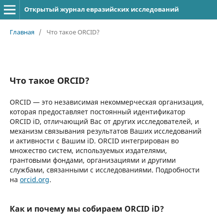
Открытый журнал евразийских исследований
Главная
/
Что такое ORCID?
Что такое ORCID?
ORCID — это независимая некоммерческая организация,
которая предоставляет постоянный идентификатор
ORCID iD, отличающий Вас от других исследователей, и
механизм связывания результатов Ваших исследований
и активности с Вашим iD. ORCID интегрирован во
множество систем, используемых издателями,
грантовыми фондами, организациями и другими
службами, связанными с исследованиями. Подробности
на
orcid.org
.
Как и почему мы собираем ORCID iD?