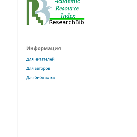
Информация
Для читателей
Для авторов
Для библиотек