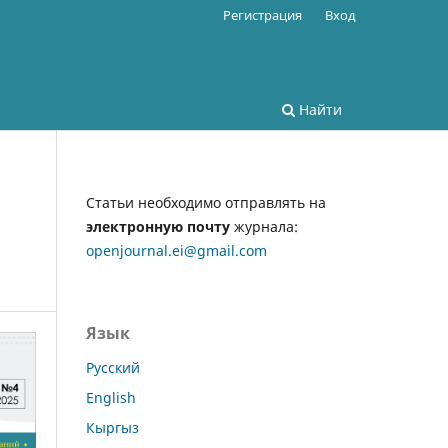
Регистрация
Вход
Найти
Статьи необходимо отправлять на
электронную почту
журнала:
openjournal.ei@gmail.com
Язык
Русский
English
Кыргыз