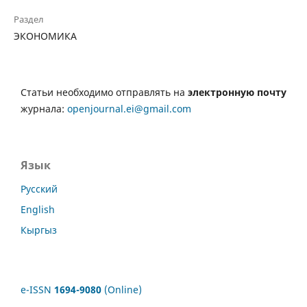
Раздел
ЭКОНОМИКА
Статьи необходимо отправлять на
электронную почту
журнала:
openjournal.ei@gmail.com
Язык
Русский
English
Кыргыз
e-ISSN
1694-9080
(Online)