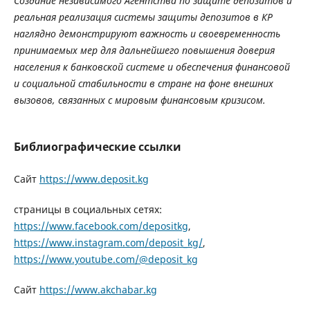
Создание независимого Агентства по защите депозитов и
реальная реализация системы защиты депозитов в КР
наглядно демонстрируют важность и своевременность
принимаемых мер для дальнейшего повышения доверия
населения к банковской системе и обеспечения финансовой
и социальной стабильности в стране на фоне внешних
вызовов, связанных с мировым финансовым кризисом.
Библиографические ссылки
Сайт
https://www.deposit.kg
страницы в социальных сетях:
https://www.facebook.com/depositkg
,
https://www.instagram.com/deposit_kg/
,
https://www.youtube.com/@deposit_kg
Сайт
https://www.akchabar.kg