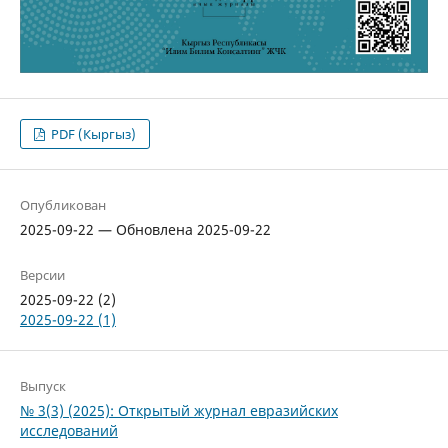
PDF (Кыргыз)
Опубликован
2025-09-22 — Обновлена 2025-09-22
Версии
2025-09-22 (2)
2025-09-22 (1)
Выпуск
№ 3(3) (2025): Открытый журнал евразийских
исследований