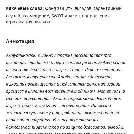
Ключевые слова:
Фонд защиты вкладов, гарантийный
случай, возмещение, SWOT-анализ, направления
страхования вкладов
Аннотация
Актуальность: в данной статье рассматриваются
некоторые проблемы и перспективы развития Агентства
по защите депозитов в Кыргызстане. Цель исследования:
Раскрыть актуальность Фонда защиты депозитов,
выявить преимущества и недостатки автоматизации
процесса выплаты возмещения вкладчикам. Материалы и
методы исследования: Анализ страхования депозитов в
Кыргызстане. Результаты исследования: Провести
экономическую оценку и разработать рекомендации по
реализации направлений совершенствования
деятельности Агентства по защите депозитов. Выводы: