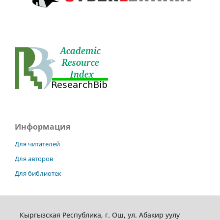
Информация
Для читателей
Для авторов
Для библиотек
Кыргызская Республика, г. Ош, ул. Абакир уулу