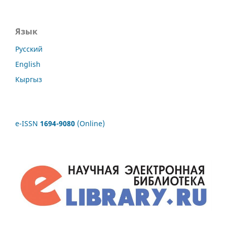
Язык
Русский
English
Кыргыз
e-ISSN
1694-9080
(Online)