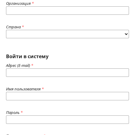
Организация
*
Страна
*
Войти в систему
Адрес (E-mail)
*
Имя пользователя
*
Пароль
*