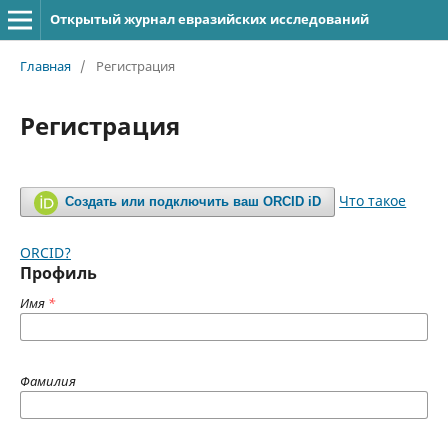
Открытый журнал евразийских исследований
Главная
/
Регистрация
Регистрация
Что такое
Создать или подключить ваш ORCID iD
ORCID?
Профиль
Имя
*
Фамилия