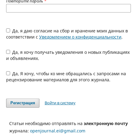
Повторите пароль
*
Да, я даю согласие на сбор и хранение моих данных в
соответствии с
Уведомлением о конфиденциальности
.
Да, я хочу получать уведомления о новых публикациях
и объявлениях.
Да, Я хочу, чтобы ко мне обращались с запросами на
рецензирование материалов для этого журнала.
Войти в систему
Регистрация
Статьи необходимо отправлять на
электронную почту
журнала:
openjournal.ei@gmail.com